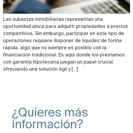
Las subastas inmobiliarias representan una
oportunidad única para adquirir propiedades a precios
competitivos. Sin embargo, participar en este tipo de
operaciones requiere disponer de liquidez de forma
rápida, algo que no siempre es posible con la
financiación tradicional. Es aquí donde los préstamos
con garantía hipotecaria juegan un papel crucial,
ofreciendo una solución ágil y […]
¿Quieres más
información?