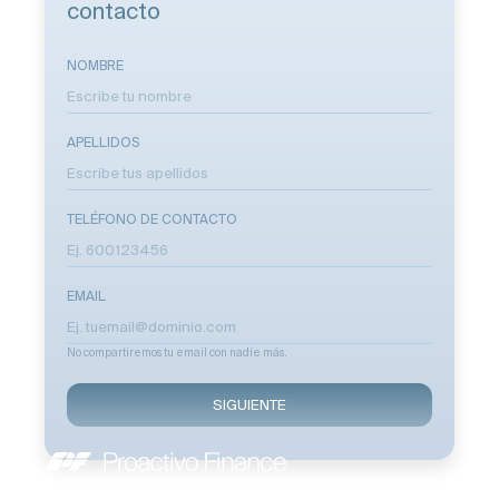
contacto
NOMBRE
APELLIDOS
TELÉFONO DE CONTACTO
EMAIL
No compartiremos tu email con nadie más.
SIGUIENTE