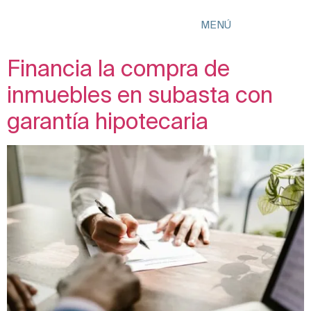
MENÚ
Financia la compra de
inmuebles en subasta con
garantía hipotecaria