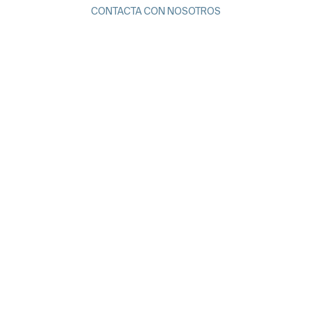
CONTACTA CON NOSOTROS