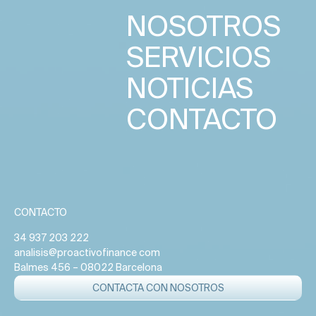
NOSOTROS
SERVICIOS
NOTICIAS
CONTACTO
CONTACTO
34 937 203 222
analisis@proactivofinance com
Balmes 456 – 08022 Barcelona
CONTACTA CON NOSOTROS