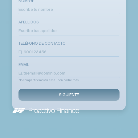
NOMBRE
APELLIDOS
TELÉFONO DE CONTACTO
EMAIL
No compartiremos tu email con nadie más.
SIGUIENTE