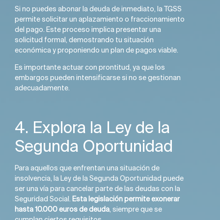
Si no puedes abonar la deuda de inmediato, la TGSS
permite solicitar un aplazamiento o fraccionamiento
del pago. Este proceso implica presentar una
solicitud formal, demostrando tu situación
económica y proponiendo un plan de pagos viable.
Es importante actuar con prontitud, ya que los
embargos pueden intensificarse si no se gestionan
adecuadamente.
4. Explora la Ley de la
Segunda Oportunidad
Para aquellos que enfrentan una situación de
insolvencia, la Ley de la Segunda Oportunidad puede
ser una vía para cancelar parte de las deudas con la
Seguridad Social.
Esta legislación permite exonerar
hasta 10.000 euros de deuda
, siempre que se
cumplan ciertos requisitos.