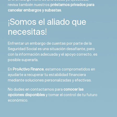
revisa también nuestros
préstamos privados para
cancelar embargos y subastas
.
¡Somos el aliado que
necesitas!
Enfrentar un embargo de cuentas por parte de la
Seguridad Social es una situación desafiante, pero
con la información adecuada y el apoyo correcto, es
posible superarla.
En
ProActivo Finance
, estamos comprometidos en
ayudarte a recuperar tu estabilidad financiera
mediante soluciones personalizadas y efectivas.
No dudes en contactarnos para
conocer las
opciones disponibles
y tomar el control de tu futuro
económico.