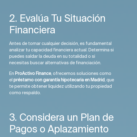
2. Evalúa Tu Situación
Financiera
Antes de tomar cualquier decisión, es fundamental
analizar tu capacidad financiera actual. Determina si
puedes saldar la deuda en su totalidad o si
necesitas buscar alternativas de financiación.
En
ProActivo Finance
, ofrecemos soluciones como
el
préstamo con garantía hipotecaria en Madrid
, que
te permite obtener liquidez utilizando tu propiedad
como respaldo.
3. Considera un Plan de
Pagos o Aplazamiento