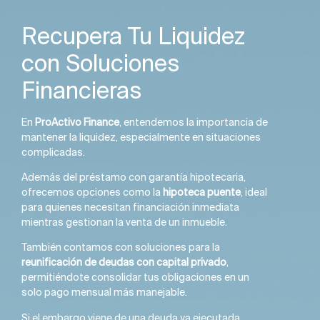
Recupera Tu Liquidez
con Soluciones
Financieras
En
ProActivo Finance
, entendemos la importancia de
mantener la liquidez, especialmente en situaciones
complicadas.
Además del préstamo con garantía hipotecaria,
ofrecemos opciones como la
hipoteca puente
, ideal
para quienes necesitan financiación inmediata
mientras gestionan la venta de un inmueble.
También contamos con soluciones para la
reunificación de deudas con capital privado
,
permitiéndote consolidar tus obligaciones en un
solo pago mensual más manejable.
Si el embargo viene de una deuda ya ejecutada,