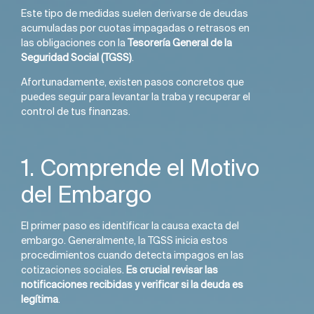
Este tipo de medidas suelen derivarse de deudas
acumuladas por cuotas impagadas o retrasos en
las obligaciones con la
Tesorería General de la
Seguridad Social (TGSS)
.
Afortunadamente, existen pasos concretos que
puedes seguir para levantar la traba y recuperar el
control de tus finanzas.
1. Comprende el Motivo
del Embargo
El primer paso es identificar la causa exacta del
embargo. Generalmente, la TGSS inicia estos
procedimientos cuando detecta impagos en las
cotizaciones sociales.
Es crucial revisar las
notificaciones recibidas y verificar si la deuda es
legítima
.