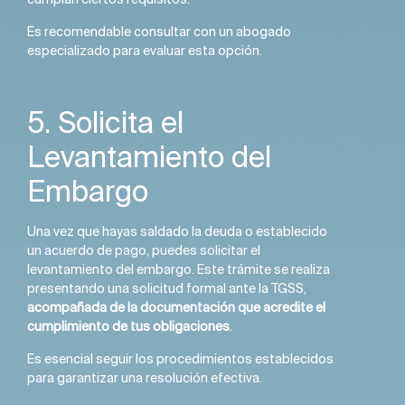
Es recomendable consultar con un abogado
especializado para evaluar esta opción.
5. Solicita el
Levantamiento del
Embargo
Una vez que hayas saldado la deuda o establecido
un acuerdo de pago, puedes solicitar el
levantamiento del embargo. Este trámite se realiza
presentando una solicitud formal ante la TGSS,
acompañada de la documentación que acredite el
cumplimiento de tus obligaciones
.
Es esencial seguir los procedimientos establecidos
para garantizar una resolución efectiva.