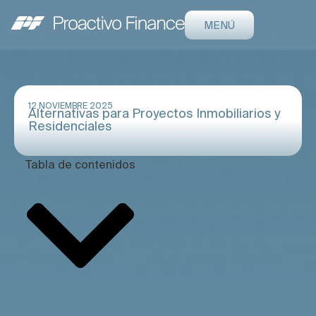
MENÚ
12 NOVIEMBRE 2025
Alternativas para Proyectos Inmobiliarios y
Residenciales
Tabla de contenidos