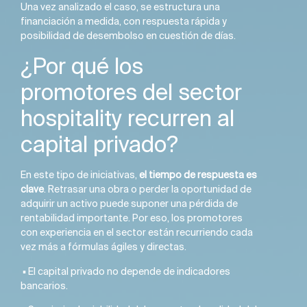
Una vez analizado el caso, se estructura una
financiación a medida, con respuesta rápida y
posibilidad de desembolso en cuestión de días.
¿Por qué los
promotores del sector
hospitality recurren al
capital privado?
En este tipo de iniciativas,
el tiempo de respuesta es
clave
. Retrasar una obra o perder la oportunidad de
adquirir un activo puede suponer una pérdida de
rentabilidad importante. Por eso, los promotores
con experiencia en el sector están recurriendo cada
vez más a fórmulas ágiles y directas.
▪️ El capital privado no depende de indicadores
bancarios.