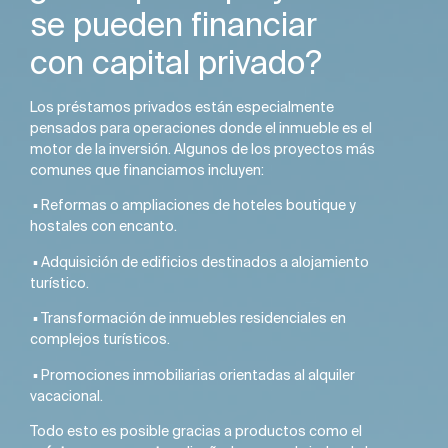
se pueden financiar
con capital privado?
Los préstamos privados están especialmente
pensados para operaciones donde el inmueble es el
motor de la inversión. Algunos de los proyectos más
comunes que financiamos incluyen:
▪️ Reformas o ampliaciones de hoteles boutique y
hostales con encanto.
▪️ Adquisición de edificios destinados a alojamiento
turístico.
▪️ Transformación de inmuebles residenciales en
complejos turísticos.
▪️ Promociones inmobiliarias orientadas al alquiler
vacacional.
Todo esto es posible gracias a productos como el