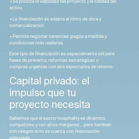
▪️ Se prioriza la viabilidad del proyecto y la calidad del
activo.
▪️ La financiación se adapta al ritmo de obra y
comercialización.
▪️ Permite negociar carencias, pagos a medida y
condiciones más realistas.
Este tipo de financiación es especialmente útil para
fases de preventa, reformas estratégicas o
compras urgentes con alta expectativa de retorno.
Capital privado: el
impulso que tu
proyecto necesita
Sabemos que el sector hospitality es dinámico,
competitivo y con altos márgenes… pero también
con riesgos si no se cuenta con financiación
adecuada.