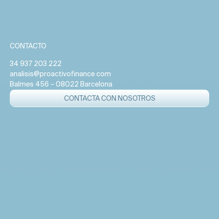
CONTACTO
34 937 203 222
analisis@proactivofinance com
Balmes 456 – 08022 Barcelona
CONTACTA CON NOSOTROS