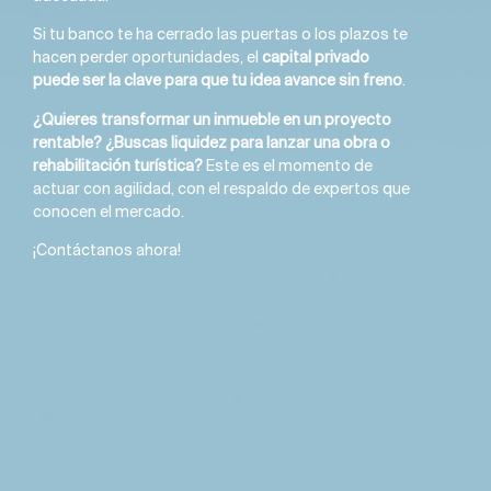
Si tu banco te ha cerrado las puertas o los plazos te
hacen perder oportunidades, el
capital privado
puede ser la clave para que tu idea avance sin freno
.
¿Quieres transformar un inmueble en un proyecto
rentable? ¿Buscas liquidez para lanzar una obra o
rehabilitación turística?
Este es el momento de
actuar con agilidad, con el respaldo de expertos que
conocen el mercado.
¡Contáctanos ahora!