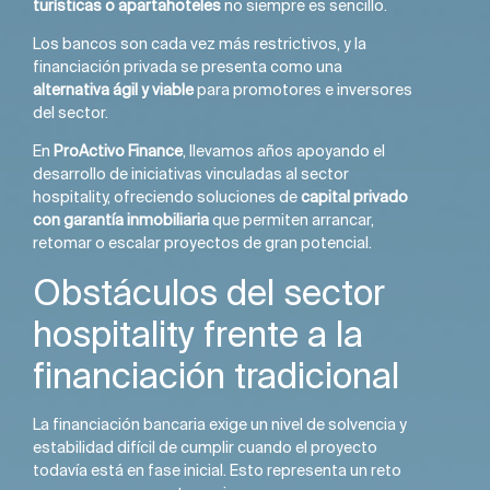
turísticas o apartahoteles
no siempre es sencillo.
Los bancos son cada vez más restrictivos, y la
financiación privada se presenta como una
alternativa ágil y viable
para promotores e inversores
del sector.
En
ProActivo Finance
, llevamos años apoyando el
desarrollo de iniciativas vinculadas al sector
hospitality, ofreciendo soluciones de
capital privado
con garantía inmobiliaria
que permiten arrancar,
retomar o escalar proyectos de gran potencial.
Obstáculos del sector
hospitality frente a la
financiación tradicional
La financiación bancaria exige un nivel de solvencia y
estabilidad difícil de cumplir cuando el proyecto
todavía está en fase inicial. Esto representa un reto