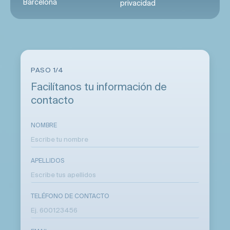
Barcelona
privacidad
PASO 1/4
Facilítanos tu información de
contacto
NOMBRE
APELLIDOS
TELÉFONO DE CONTACTO