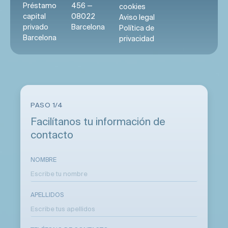
Préstamo
456 —
cookies
capital
08022
Aviso legal
privado
Barcelona
Política de
Barcelona
privacidad
PASO 1/4
Facilítanos tu información de
contacto
NOMBRE
APELLIDOS