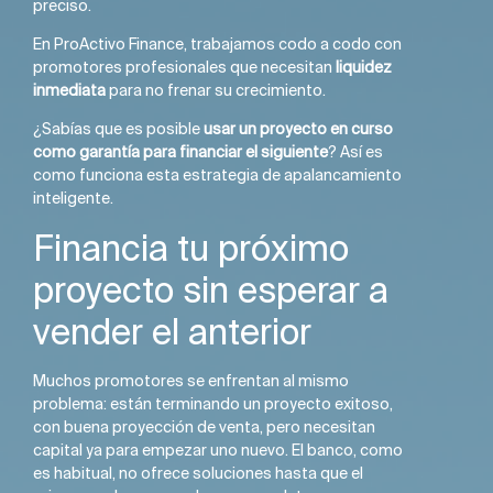
preciso.
En ProActivo Finance, trabajamos codo a codo con
promotores profesionales que necesitan
liquidez
inmediata
para no frenar su crecimiento.
¿Sabías que es posible
usar un proyecto en curso
como garantía para financiar el siguiente
? Así es
como funciona esta estrategia de apalancamiento
inteligente.
Financia tu próximo
proyecto sin esperar a
vender el anterior
Muchos promotores se enfrentan al mismo
problema: están terminando un proyecto exitoso,
con buena proyección de venta, pero necesitan
capital ya para empezar uno nuevo. El banco, como
es habitual, no ofrece soluciones hasta que el