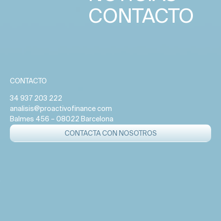
CONTACTO
CONTACTO
34 937 203 222
analisis@proactivofinance com
Balmes 456 – 08022 Barcelona
CONTACTA CON NOSOTROS