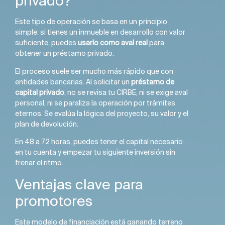
privado?
Este tipo de operación se basa en un principio
simple: si tienes un inmueble en desarrollo con valor
suficiente, puedes
usarlo como aval real
para
obtener un préstamo privado.
El proceso suele ser mucho más rápido que con
entidades bancarias. Al solicitar un
préstamo de
capital privado
, no se revisa tu CIRBE, ni se exige aval
personal, ni se paraliza la operación por trámites
eternos. Se evalúa la lógica del proyecto, su valor y el
plan de devolución.
En 48 a 72 horas, puedes tener el capital necesario
en tu cuenta y empezar tu siguiente inversión sin
frenar el ritmo.
Ventajas clave para
promotores
Este modelo de financiación está ganando terreno