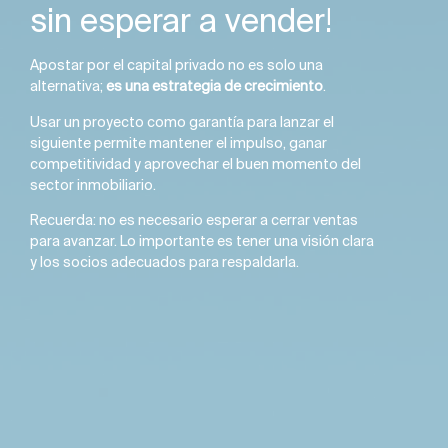
sin esperar a vender!
Apostar por el capital privado no es solo una
alternativa;
es una estrategia de crecimiento
.
Usar un proyecto como garantía para lanzar el
siguiente permite mantener el impulso, ganar
competitividad y aprovechar el buen momento del
sector inmobiliario.
Recuerda: no es necesario esperar a cerrar ventas
para avanzar. Lo importante es tener una visión clara
y los socios adecuados para respaldarla.