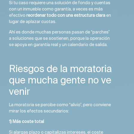
Si tu caso requiere una solución de fondo y cuentas
con un inmueble como garantía, a veces es más
efectivo
reordenar todo con una estructura clara
en
lugar de aplazar cuotas.
Ahí es donde muchas personas pasan de “parches”
a soluciones que se sostienen, porque la operación
se apoya en garantía real y un calendario de salida.
Riesgos de la moratoria
que mucha gente no ve
venir
La moratoria se percibe como “alivio”, pero conviene
mirar los efectos secundarios:
1) Más coste total
Si alargas plazo o capitalizas intereses, el coste