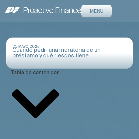
MENÚ
25 MAYO 2026
Cuándo pedir una moratoria de un
préstamo y qué riesgos tiene
Tabla de contenidos