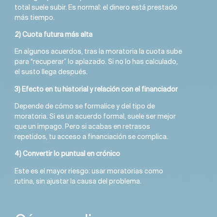
total suele subir. Es normal: el dinero está prestado
más tiempo.
2) Cuota futura más alta
En algunos acuerdos, tras la moratoria la cuota sube
para “recuperar” lo aplazado. Si no lo has calculado,
el susto llega después.
3) Efecto en tu historial y relación con el financiador
Depende de cómo se formalice y del tipo de
moratoria. Si es un acuerdo formal, suele ser mejor
que un impago. Pero si acabas en retrasos
repetidos, tu acceso a financiación se complica.
4) Convertir lo puntual en crónico
Este es el mayor riesgo: usar moratorias como
rutina, sin ajustar la causa del problema.