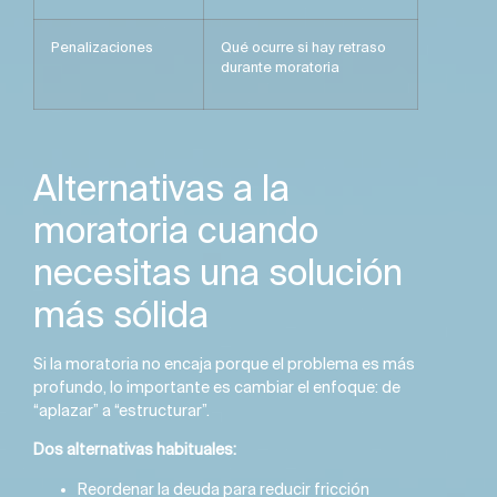
Penalizaciones
Qué ocurre si hay retraso
durante moratoria
Alternativas a la
moratoria cuando
necesitas una solución
más sólida
Si la moratoria no encaja porque el problema es más
profundo, lo importante es cambiar el enfoque: de
“aplazar” a “estructurar”.
Dos alternativas habituales:
Reordenar la deuda para reducir fricción