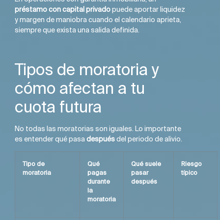
préstamo con capital privado
puede aportar liquidez
y margen de maniobra cuando el calendario aprieta,
siempre que exista una salida definida.
Tipos de moratoria y
cómo afectan a tu
cuota futura
No todas las moratorias son iguales. Lo importante
es entender qué pasa
después
del periodo de alivio.
Tipo de
Qué
Qué suele
Riesgo
moratoria
pagas
pasar
típico
durante
después
la
moratoria