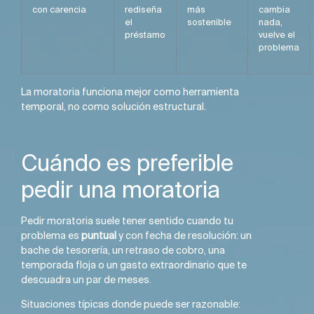
con carencia
rediseña
más
cambia
el
sostenible
nada,
préstamo
vuelve el
problema
La moratoria funciona mejor como herramienta
temporal, no como solución estructural.
Cuándo es preferible
pedir una moratoria
Pedir moratoria suele tener sentido cuando tu
problema es
puntual
y con fecha de resolución: un
bache de tesorería, un retraso de cobro, una
temporada floja o un gasto extraordinario que te
descuadra un par de meses.
Situaciones típicas donde puede ser razonable: