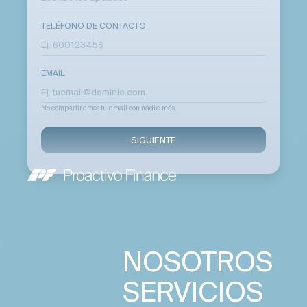
TELÉFONO DE CONTACTO
EMAIL
No compartiremos tu email con nadie más.
SIGUIENTE
NOSOTROS
SERVICIOS