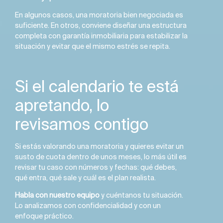
En algunos casos, una moratoria bien negociada es
suficiente. En otros, conviene diseñar una estructura
completa con garantía inmobiliaria para estabilizar la
situación y evitar que el mismo estrés se repita.
Si el calendario te está
apretando, lo
revisamos contigo
Si estás valorando una moratoria y quieres evitar un
susto de cuota dentro de unos meses, lo más útil es
revisar tu caso con números y fechas: qué debes,
qué entra, qué sale y cuál es el plan realista.
Habla con nuestro equipo
y cuéntanos tu situación.
Lo analizamos con confidencialidad y con un
enfoque práctico.