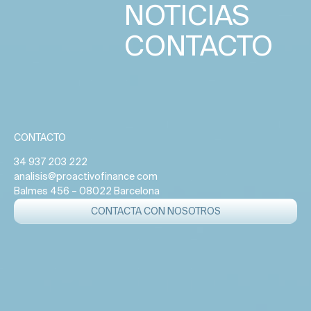
NOTICIAS
CONTACTO
CONTACTO
34 937 203 222
analisis@proactivofinance com
Balmes 456 – 08022 Barcelona
CONTACTA CON NOSOTROS