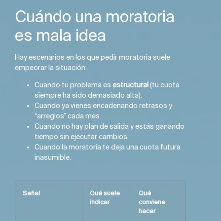
Cuándo una moratoria
es mala idea
Hay escenarios en los que pedir moratoria suele
empeorar la situación:
Cuando tu problema es
estructural
(tu cuota
siempre ha sido demasiado alta).
Cuando ya vienes encadenando retrasos y
“arreglos” cada mes.
Cuando no hay plan de salida y estás ganando
tiempo sin ejecutar cambios.
Cuando la moratoria te deja una cuota futura
inasumible.
Señal
Qué suele
Qué
indicar
conviene
hacer