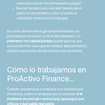
mensual (cuando hay demasiados pagos).
Buscar liquidez para cancelar deuda cara o
cubrir un vencimiento crítico (cuando el
calendario amenaza con impago).
En casos donde existe garantía inmobiliaria y la
prioridad es recuperar control del calendario, un
préstamo con capital privado
puede aportar una
estructura más clara que encadenar aplazamientos,
siempre que el plan de devolución sea coherente.
Cómo lo trabajamos en
ProActivo Finance…
Cuando una persona o empresa nos consulta por
moratoria, solemos empezar por lo esencial:
si el
problema es puntual o estructural, qué pagos son
críticos y qué salida real existe.