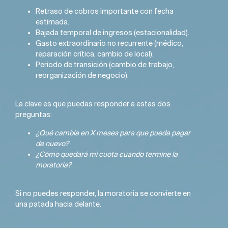
Retraso de cobros importante con fecha
estimada.
Bajada temporal de ingresos (estacionalidad).
Gasto extraordinario no recurrente (médico,
reparación crítica, cambio de local).
Periodo de transición (cambio de trabajo,
reorganización de negocio).
La clave es que puedas responder a estas dos
preguntas:
¿Qué cambia en X meses para que pueda pagar
de nuevo?
¿Cómo quedará mi cuota cuando termine la
moratoria?
Si no puedes responder, la moratoria se convierte en
una patada hacia delante.