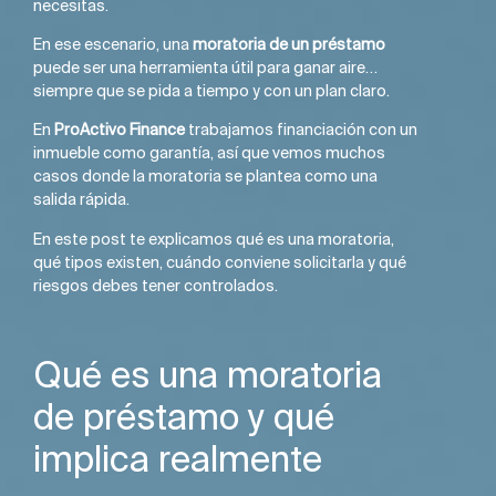
necesitas.
En ese escenario, una
moratoria de un préstamo
puede ser una herramienta útil para ganar aire…
siempre que se pida a tiempo y con un plan claro.
En
ProActivo Finance
trabajamos financiación con un
inmueble como garantía, así que vemos muchos
casos donde la moratoria se plantea como una
salida rápida.
En este post te explicamos qué es una moratoria,
qué tipos existen, cuándo conviene solicitarla y qué
riesgos debes tener controlados.
Qué es una moratoria
de préstamo y qué
implica realmente