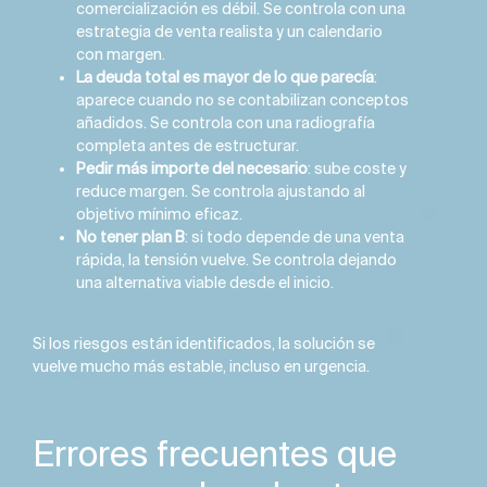
comercialización es débil. Se controla con una
estrategia de venta realista y un calendario
con margen.
La deuda total es mayor de lo que parecía
:
aparece cuando no se contabilizan conceptos
añadidos. Se controla con una radiografía
completa antes de estructurar.
Pedir más importe del necesario
: sube coste y
reduce margen. Se controla ajustando al
objetivo mínimo eficaz.
No tener plan B
: si todo depende de una venta
rápida, la tensión vuelve. Se controla dejando
una alternativa viable desde el inicio.
S
i los riesgos están identificados, la solución se
vuelve mucho más estable, incluso en urgencia.
Errores frecuentes que