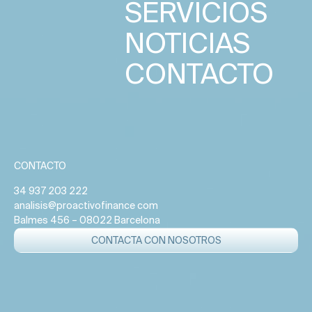
SERVICIOS
NOTICIAS
CONTACTO
CONTACTO
34 937 203 222
analisis@proactivofinance com
Balmes 456 – 08022 Barcelona
CONTACTA CON NOSOTROS