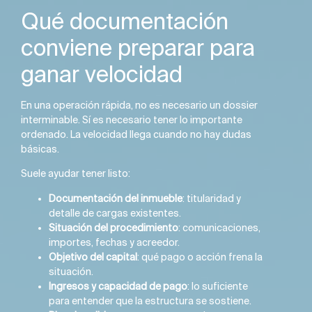
Qué documentación
conviene preparar para
ganar velocidad
En una operación rápida, no es necesario un dossier
interminable. Sí es necesario tener lo importante
ordenado. La velocidad llega cuando no hay dudas
básicas.
Suele ayudar tener listo:
Documentación del inmueble
: titularidad y
detalle de cargas existentes.
Situación del procedimiento
: comunicaciones,
importes, fechas y acreedor.
Objetivo del capital
: qué pago o acción frena la
situación.
Ingresos y capacidad de pago
: lo suficiente
para entender que la estructura se sostiene.