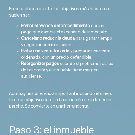
En subasta inminente, los objetivos más habituales
suelen ser:
Frenar el avance del procedimiento
con un
pago que cambie el escenario de inmediato.
Cancelar o reducir la deuda
para ganar tiempo
y negociar con más calma.
Evitar una venta forzada
y preparar una venta
ordenada, con un precio defendible.
Reorganizar pagos
cuando el problema real es
de tesorería y el inmueble tiene margen
suficiente.
Aquí hay una diferencia importante: cuando el dinero
tiene un objetivo claro, la financiación deja de ser un
parche. Se convierte en una herramienta.
Paso 3: el inmueble