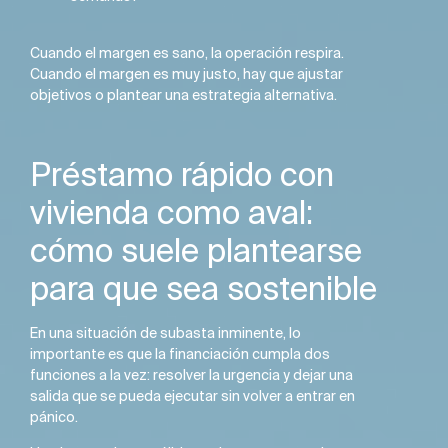
Cuando el margen es sano, la operación respira.
Cuando el margen es muy justo, hay que ajustar
objetivos o plantear una estrategia alternativa.
Préstamo rápido con
vivienda como aval:
cómo suele plantearse
para que sea sostenible
En una situación de subasta inminente, lo
importante es que la financiación cumpla dos
funciones a la vez: resolver la urgencia y dejar una
salida que se pueda ejecutar sin volver a entrar en
pánico.