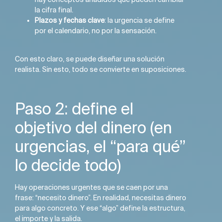
la cifra final.
Plazos y fechas clave
: la urgencia se define
por el calendario, no por la sensación.
Con esto claro, se puede diseñar una solución
realista. Sin esto, todo se convierte en suposiciones.
Paso 2: define el
objetivo del dinero (en
urgencias, el “para qué”
lo decide todo)
Hay operaciones urgentes que se caen por una
frase: “necesito dinero”. En realidad, necesitas dinero
para algo concreto. Y ese “algo” define la estructura,
el importe y la salida.