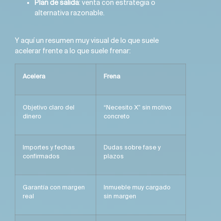
Plan de salida
: venta con estrategia o
alternativa razonable.
Y aquí un resumen muy visual de lo que suele
acelerar frente a lo que suele frenar:
Acelera
Frena
Objetivo claro del
“Necesito X” sin motivo
dinero
concreto
Importes y fechas
Dudas sobre fase y
confirmados
plazos
Garantía con margen
Inmueble muy cargado
real
sin margen