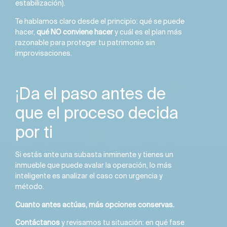
estabilización).
Te hablamos claro desde el principio: qué se puede
hacer,
qué NO conviene hacer
y cuál es el plan más
razonable para proteger tu patrimonio sin
improvisaciones.
¡Da el paso antes de
que el proceso decida
por ti
Si estás ante una subasta inminente y tienes un
inmueble que puede avalar la operación, lo más
inteligente es analizar el caso con urgencia y
método.
Cuanto antes actúas, más opciones conservas.
Contáctanos
y revisamos tu situación: en qué fase