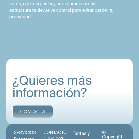
estás, qué margen hay en la garantía y qué
estructura te devuelve control para evitar perder tu
propiedad.
¿Quieres más
información?
CONTACTA
SERVICIOS
CONTACTO
©
Tarifas y
Copyright