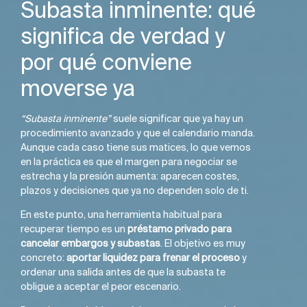
Subasta inminente: qué
significa de verdad y
por qué conviene
moverse ya
“Subasta inminente”
suele significar que ya hay un
procedimiento avanzado y que el calendario manda.
Aunque cada caso tiene sus matices, lo que vemos
en la práctica es que el margen para negociar se
estrecha y la presión aumenta: aparecen costes,
plazos y decisiones que ya no dependen solo de ti.
En este punto, una herramienta habitual para
recuperar tiempo es un
préstamo privado para
cancelar embargos y subastas
. El objetivo es muy
concreto:
aportar liquidez para frenar el proceso
y
ordenar una salida antes de que la subasta te
obligue a aceptar el peor escenario.