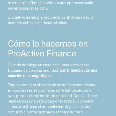
oferta baja o firmar lo primero que aparezca suele
ser el camino más caro.
El objetivo es simple: recuperar control para decidir
desde la cabeza, no desde el miedo.
Cómo lo hacemos en
ProActivo Finance
Cuando nos llega un caso de subasta inminente,
trabajamos con una prioridad:
ganar tiempo con una
solución que tenga lógica.
Empezamos por ubicarte en el proceso con fechas
e importes reales y por analizar el inmueble como
aval, porque ahí se decide la viabilidad. Con esa base,
planteamos una estructura orientada a un objetivo
inmediato (frenar el procedimiento) y a una salida
ejecutable (venta ordenada, refinanciación o