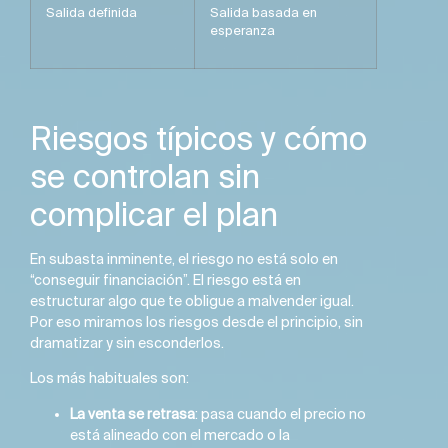
Salida definida
Salida basada en
esperanza
Riesgos típicos y cómo
se controlan sin
complicar el plan
En subasta inminente, el riesgo no está solo en
“conseguir financiación”. El riesgo está en
estructurar algo que te obligue a malvender igual.
Por eso miramos los riesgos desde el principio, sin
dramatizar y sin esconderlos.
Los más habituales son:
La venta se retrasa
: pasa cuando el precio no
está alineado con el mercado o la