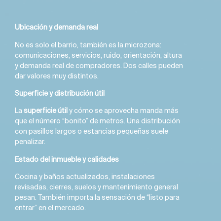
Ubicación y demanda real
No es solo el barrio, también es la microzona:
comunicaciones, servicios, ruido, orientación, altura
y demanda real de compradores. Dos calles pueden
dar valores muy distintos.
Superficie y distribución útil
La
superficie útil
y cómo se aprovecha manda más
que el número “bonito” de metros. Una distribución
con pasillos largos o estancias pequeñas suele
penalizar.
Estado del inmueble y calidades
Cocina y baños actualizados, instalaciones
revisadas, cierres, suelos y mantenimiento general
pesan. También importa la sensación de “listo para
entrar” en el mercado.