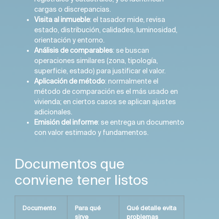
cargas o discrepancias.
Visita al inmueble
: el tasador mide, revisa
estado, distribución, calidades, luminosidad,
orientación y entorno.
Análisis de comparables
: se buscan
operaciones similares (zona, tipología,
superficie, estado) para justificar el valor.
Aplicación de método
: normalmente el
método de comparación es el más usado en
vivienda; en ciertos casos se aplican ajustes
adicionales.
Emisión del informe
: se entrega un documento
con valor estimado y fundamentos.
Documentos que
conviene tener listos
Documento
Para qué
Qué detalle evita
sirve
problemas