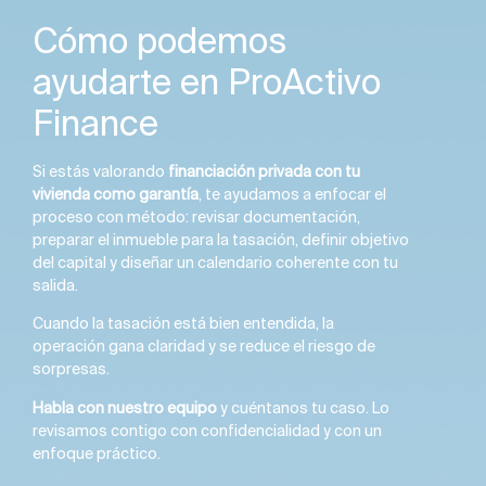
Cómo podemos
ayudarte en ProActivo
Finance
Si estás valorando
financiación privada con tu
vivienda como garantía
, te ayudamos a enfocar el
proceso con método: revisar documentación,
preparar el inmueble para la tasación, definir objetivo
del capital y diseñar un calendario coherente con tu
salida.
Cuando la tasación está bien entendida, la
operación gana claridad y se reduce el riesgo de
sorpresas.
Habla con nuestro equipo
y cuéntanos tu caso. Lo
revisamos contigo con confidencialidad y con un
enfoque práctico.