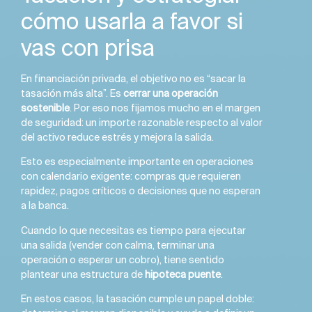
cómo usarla a favor si
vas con prisa
En financiación privada, el objetivo no es “sacar la
tasación más alta”. Es
cerrar una operación
sostenible
. Por eso nos fijamos mucho en el margen
de seguridad: un importe razonable respecto al valor
del activo reduce estrés y mejora la salida.
Esto es especialmente importante en operaciones
con calendario exigente: compras que requieren
rapidez, pagos críticos o decisiones que no esperan
a la banca.
Cuando lo que necesitas es tiempo para ejecutar
una salida (vender con calma, terminar una
operación o esperar un cobro), tiene sentido
plantear una estructura de
hipoteca puente
.
En estos casos, la tasación cumple un papel doble: