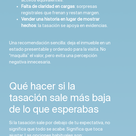
activos equivalentes.
Falta de claridad en cargas
: sorpresas
registrales que frenan y restan margen.
Vender una historia en lugar de mostrar
hechos
: la tasación se apoya en evidencias.
Una recomendación sencilla: deja el inmueble en un
estado presentable y ordenado para la visita. No
“maquilla” el valor, pero evita una percepción
negativa innecesaria.
Qué hacer si la
tasación sale más baja
de lo que esperabas
Si la tasación sale por debajo de tu expectativa, no
significa que todo se acabe. Significa que toca
ajustar. Las opciones habituales son: