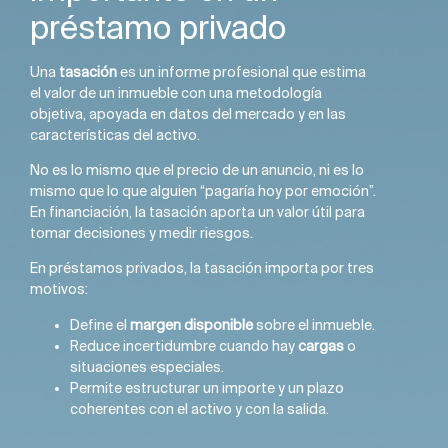
préstamo privado
Una
tasación
es un informe profesional que estima
el valor de un inmueble con una metodología
objetiva, apoyada en datos del mercado y en las
características del activo.
No es lo mismo que el precio de un anuncio, ni es lo
mismo que lo que alguien “pagaría hoy por emoción”.
En financiación, la tasación aporta un valor útil para
tomar decisiones y medir riesgos.
En préstamos privados, la tasación importa por tres
motivos:
Define el
margen disponible
sobre el inmueble.
Reduce incertidumbre cuando hay
cargas
o
situaciones especiales.
Permite estructurar un importe y un plazo
coherentes con el activo y con la salida.