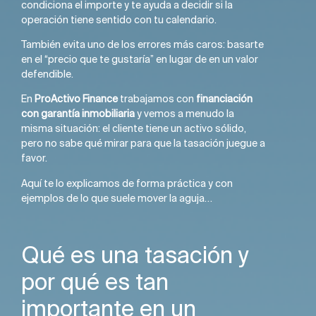
condiciona el importe y te ayuda a decidir si la
operación tiene sentido con tu calendario.
También evita uno de los errores más caros: basarte
en el “precio que te gustaría” en lugar de en un valor
defendible.
En
ProActivo Finance
trabajamos con
financiación
con garantía inmobiliaria
y vemos a menudo la
misma situación: el cliente tiene un activo sólido,
pero no sabe qué mirar para que la tasación juegue a
favor.
Aquí te lo explicamos de forma práctica y con
ejemplos de lo que suele mover la aguja…
Qué es una tasación y
por qué es tan
importante en un