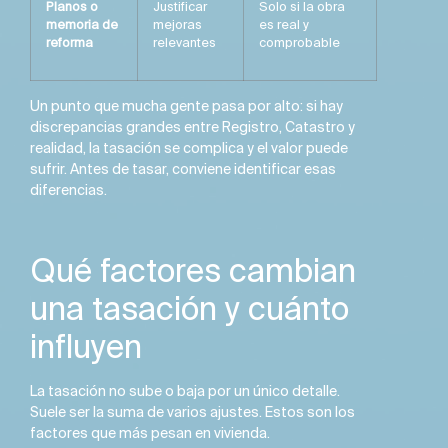
Planos o
Justificar
Solo si la obra
memoria de
mejoras
es real y
reforma
relevantes
comprobable
Un punto que mucha gente pasa por alto: si hay
discrepancias grandes entre Registro, Catastro y
realidad, la tasación se complica y el valor puede
sufrir. Antes de tasar, conviene identificar esas
diferencias.
Qué factores cambian
una tasación y cuánto
influyen
La tasación no sube o baja por un único detalle.
Suele ser la suma de varios ajustes. Estos son los
factores que más pesan en vivienda.