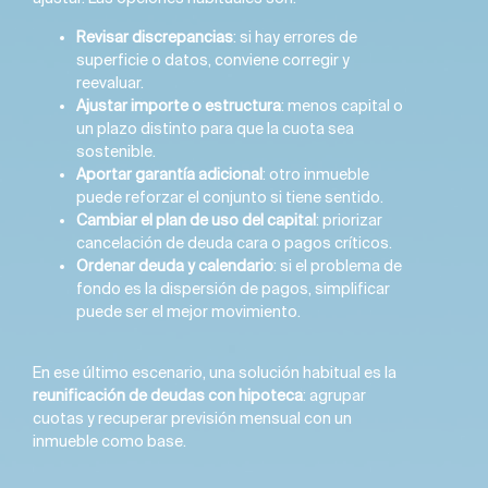
Revisar discrepancias
: si hay errores de
superficie o datos, conviene corregir y
reevaluar.
Ajustar importe o estructura
: menos capital o
un plazo distinto para que la cuota sea
sostenible.
Aportar garantía adicional
: otro inmueble
puede reforzar el conjunto si tiene sentido.
Cambiar el plan de uso del capital
: priorizar
cancelación de deuda cara o pagos críticos.
Ordenar deuda y calendario
: si el problema de
fondo es la dispersión de pagos, simplificar
puede ser el mejor movimiento.
En ese último escenario, una solución habitual es la
reunificación de deudas con hipoteca
: agrupar
cuotas y recuperar previsión mensual con un
inmueble como base.