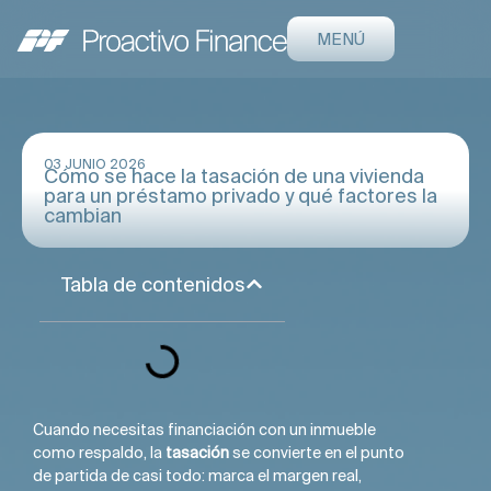
MENÚ
03 JUNIO 2026
Cómo se hace la tasación de una vivienda
para un préstamo privado y qué factores la
cambian
Tabla de contenidos
Cuando necesitas financiación con un inmueble
como respaldo, la
tasación
se convierte en el punto
de partida de casi todo: marca el margen real,