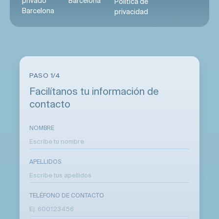
privado
Barcelona
Política de
Barcelona
privacidad
PASO 1/4
Facilítanos tu información de
contacto
NOMBRE
APELLIDOS
TELÉFONO DE CONTACTO