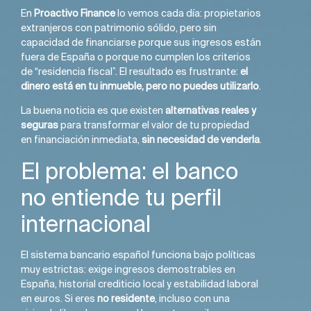
En
Proactivo Finance
lo vemos cada día: propietarios
extranjeros con patrimonio sólido, pero sin
capacidad de financiarse porque sus ingresos están
fuera de España o porque no cumplen los criterios
de “residencia fiscal”. El resultado es frustrante:
el
dinero está en tu inmueble, pero no puedes utilizarlo
.
La buena noticia es que existen
alternativas reales y
seguras
para transformar el valor de tu propiedad
en financiación inmediata,
sin necesidad de venderla
.
El problema: el banco
no entiende tu perfil
internacional
El sistema bancario español funciona bajo políticas
muy estrictas: exige ingresos demostrables en
España, historial crediticio local y estabilidad laboral
en euros. Si eres
no residente
, incluso con una