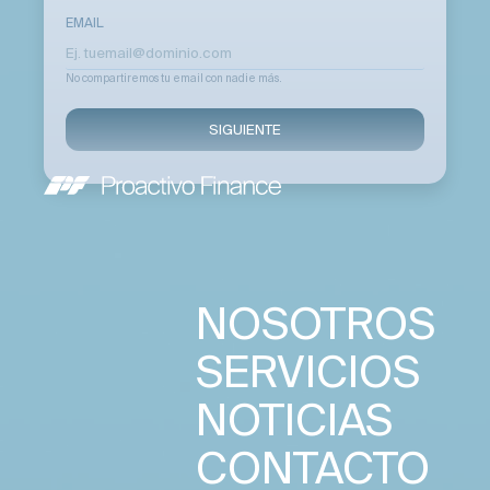
EMAIL
No compartiremos tu email con nadie más.
SIGUIENTE
NOSOTROS
SERVICIOS
NOTICIAS
CONTACTO