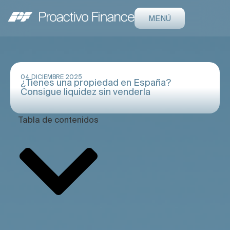
MENÚ
04 DICIEMBRE 2025
¿Tienes una propiedad en España?
Consigue liquidez sin venderla
Tabla de contenidos