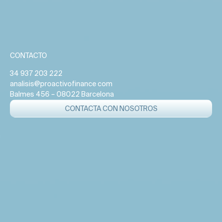
CONTACTO
34 937 203 222
analisis@proactivofinance com
Balmes 456 – 08022 Barcelona
CONTACTA CON NOSOTROS