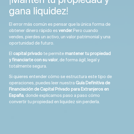
gana liquidez!
El error más común es pensar que la única forma de
obtener dinero rápido es
vender
.Pero cuando
vendes, pierdes un activo, un valor patrimonial y una
oportunidad de futuro.
El
capital privado
te permite
mantener tu propiedad
y financiarte con su valor
, de forma ágil, legal y
totalmente segura.
Si quieres entender cómo se estructura este tipo de
operaciones, puedes leer nuestra
Guía Definitiva de
Financiación de Capital Privado para Extranjeros en
España
, donde explicamos paso a paso cómo
convertir tu propiedad en liquidez sin perderla.