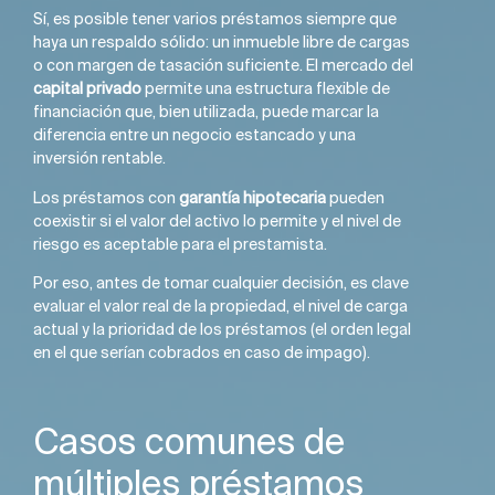
Sí, es posible tener varios préstamos siempre que
haya un respaldo sólido: un inmueble libre de cargas
o con margen de tasación suficiente. El mercado del
capital privado
permite una estructura flexible de
financiación que, bien utilizada, puede marcar la
diferencia entre un negocio estancado y una
inversión rentable.
Los préstamos con
garantía hipotecaria
pueden
coexistir si el valor del activo lo permite y el nivel de
riesgo es aceptable para el prestamista.
Por eso, antes de tomar cualquier decisión, es clave
evaluar el valor real de la propiedad, el nivel de carga
actual y la prioridad de los préstamos (el orden legal
en el que serían cobrados en caso de impago).
Casos comunes de
múltiples préstamos