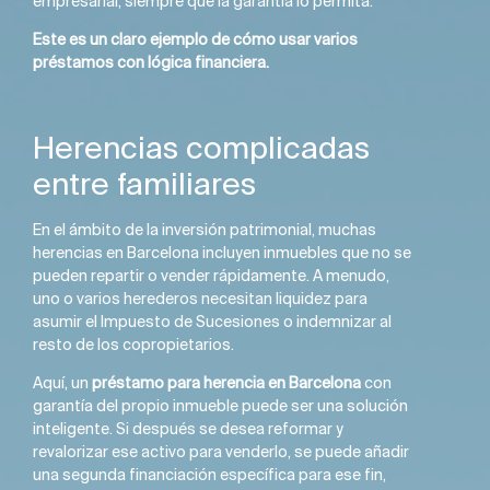
empresarial, siempre que la garantía lo permita.
Este es un claro ejemplo de cómo usar varios
préstamos con lógica financiera.
Herencias complicadas
entre familiares
En el ámbito de la inversión patrimonial, muchas
herencias en Barcelona incluyen inmuebles que no se
pueden repartir o vender rápidamente. A menudo,
uno o varios herederos necesitan liquidez para
asumir el Impuesto de Sucesiones o indemnizar al
resto de los copropietarios.
Aquí, un
préstamo para herencia en Barcelona
con
garantía del propio inmueble puede ser una solución
inteligente. Si después se desea reformar y
revalorizar ese activo para venderlo, se puede añadir
una segunda financiación específica para ese fin,