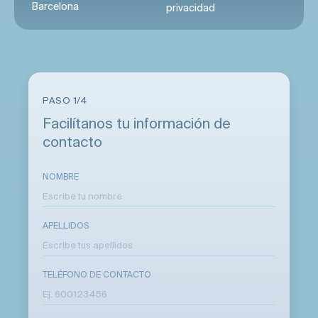
Barcelona
privacidad
PASO 1/4
Facilítanos tu información de
contacto
NOMBRE
APELLIDOS
TELÉFONO DE CONTACTO