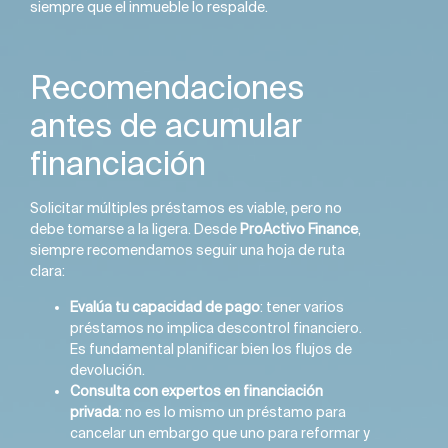
siempre que el inmueble lo respalde.
Recomendaciones
antes de acumular
financiación
Solicitar múltiples préstamos es viable, pero no
debe tomarse a la ligera. Desde
ProActivo Finance
,
siempre recomendamos seguir una hoja de ruta
clara:
Evalúa tu capacidad de pago
: tener varios
préstamos no implica descontrol financiero.
Es fundamental planificar bien los flujos de
devolución.
Consulta con expertos en financiación
privada
: no es lo mismo un préstamo para
cancelar un embargo que uno para reformar y