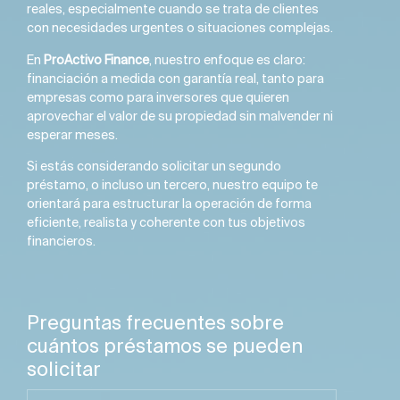
reales, especialmente cuando se trata de clientes
con necesidades urgentes o situaciones complejas.
En
ProActivo Finance
, nuestro enfoque es claro:
financiación a medida con garantía real, tanto para
empresas como para inversores que quieren
aprovechar el valor de su propiedad sin malvender ni
esperar meses.
Si estás considerando solicitar un segundo
préstamo, o incluso un tercero, nuestro equipo te
orientará para estructurar la operación de forma
eficiente, realista y coherente con tus objetivos
financieros.
Preguntas frecuentes sobre
cuántos préstamos se pueden
solicitar