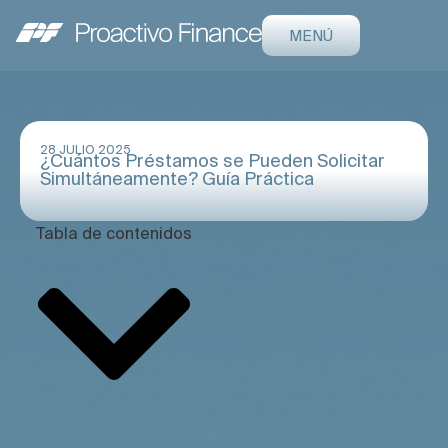
MENÚ
28 JULIO 2025
¿Cuántos Préstamos se Pueden Solicitar
Simultáneamente? Guía Práctica
Tabla de contenidos