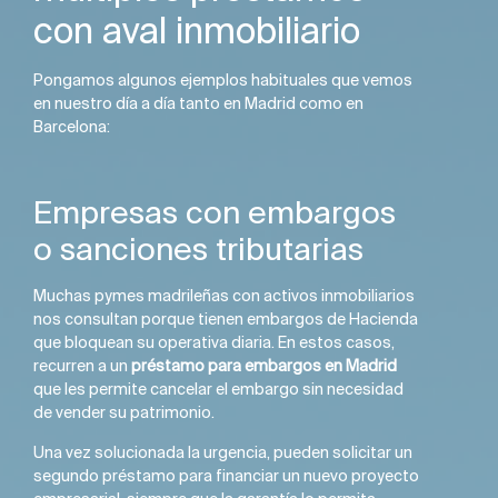
con aval inmobiliario
Pongamos algunos ejemplos habituales que vemos
en nuestro día a día tanto en Madrid como en
Barcelona:
Empresas con embargos
o sanciones tributarias
Muchas pymes madrileñas con activos inmobiliarios
nos consultan porque tienen embargos de Hacienda
que bloquean su operativa diaria. En estos casos,
recurren a un
préstamo para embargos en Madrid
que les permite cancelar el embargo sin necesidad
de vender su patrimonio.
Una vez solucionada la urgencia, pueden solicitar un
segundo préstamo para financiar un nuevo proyecto