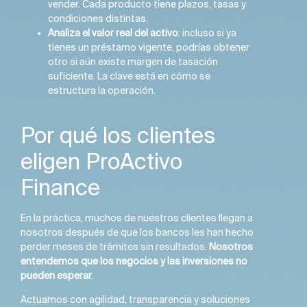
vender. Cada producto tiene plazos, tasas y
condiciones distintas.
Analiza el valor real del activo
: incluso si ya
tienes un préstamo vigente, podrías obtener
otro si aún existe margen de tasación
suficiente. La clave está en cómo se
estructura la operación.
Por qué los clientes
eligen ProActivo
Finance
En la práctica, muchos de nuestros clientes llegan a
nosotros después de que los bancos les han hecho
perder meses de trámites sin resultados.
Nosotros
entendemos que los negocios y las inversiones no
pueden esperar
.
Actuamos con agilidad, transparencia y soluciones