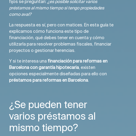
fijos se preguntan:
¿es posible solicitar varios
préstamos al mismo tiempo si tengo propiedades
como aval?
La respuesta es sí, pero con matices. En esta guía te
explicamos cómo funciona este tipo de
financiación, qué debes tener en cuenta y cómo
utilizarla para resolver problemas fiscales, financiar
proyectos o gestionar herencias.
Y si te interesa una
financiación para reformas en
Barcelona con garantía hipotecaria
, existen
opciones especialmente diseñadas para ello con
préstamos para reformas en Barcelona
.
¿Se pueden tener
varios préstamos al
mismo tiempo?