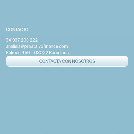
CONTACTO
34 937 203 222
analisis@proactivofinance com
Balmes 456 – 08022 Barcelona
CONTACTA CON NOSOTROS