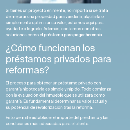
Si tienes un proyecto en mente, no importa si se trata
de mejorar una propiedad para venderla, alquilarla o
simplemente optimizar su valor, estamos aquí para
ayudarte a lograrlo. Además, contamos con otras
soluciones como el
préstamo para pagar herencia
.
¿Cómo funcionan los
préstamos privados para
reformas?
El proceso para obtener un préstamo privado con
garantía hipotecaria es simple y rápido. Todo comienza
con la evaluación del inmueble que se utilizará como
garantía. Es fundamental determinar su valor actual y
su potencial de revalorización tras la reforma.
Esto permite establecer el importe del préstamo y las
condiciones más adecuadas para el cliente.