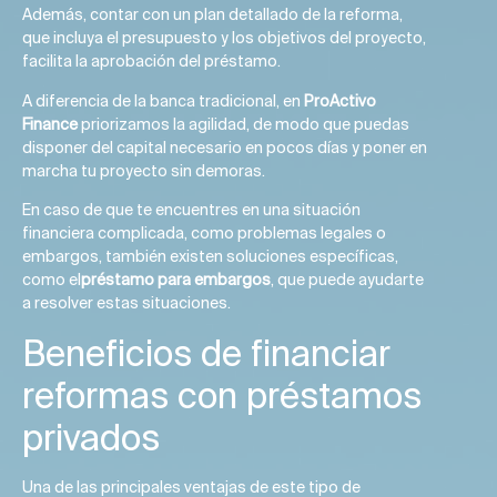
Además, contar con un plan detallado de la reforma,
que incluya el presupuesto y los objetivos del proyecto,
facilita la aprobación del préstamo.
A diferencia de la banca tradicional, en
ProActivo
Finance
priorizamos la agilidad, de modo que puedas
disponer del capital necesario en pocos días y poner en
marcha tu proyecto sin demoras.
En caso de que te encuentres en una situación
financiera complicada, como problemas legales o
embargos, también existen soluciones específicas,
como el
préstamo para embargos
, que puede ayudarte
a resolver estas situaciones.
Beneficios de financiar
reformas con préstamos
privados
Una de las principales ventajas de este tipo de