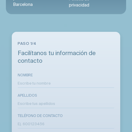
Barcelona
privacidad
PASO 1/4
Facilítanos tu información de
contacto
NOMBRE
APELLIDOS
TELÉFONO DE CONTACTO