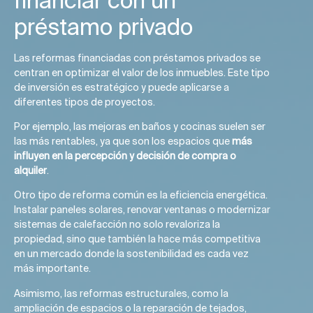
préstamo privado
Las reformas financiadas con préstamos privados se
centran en optimizar el valor de los inmuebles. Este tipo
de inversión es estratégico y puede aplicarse a
diferentes tipos de proyectos.
Por ejemplo, las mejoras en baños y cocinas suelen ser
las más rentables, ya que son los espacios que
más
influyen en la percepción y decisión de compra o
alquiler
.
Otro tipo de reforma común es la eficiencia energética.
Instalar paneles solares, renovar ventanas o modernizar
sistemas de calefacción no solo revaloriza la
propiedad, sino que también la hace más competitiva
en un mercado donde la sostenibilidad es cada vez
más importante.
Asimismo, las reformas estructurales, como la
ampliación de espacios o la reparación de tejados,