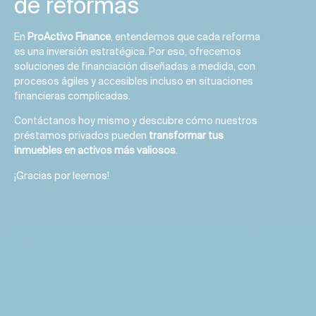
de reformas
En
ProActivo Finance
, entendemos que cada reforma
es una inversión estratégica. Por eso, ofrecemos
soluciones de financiación diseñadas a medida, con
procesos ágiles y accesibles incluso en situaciones
financieras complicadas.
Contáctanos hoy mismo y descubre cómo nuestros
préstamos privados pueden
transformar tus
inmuebles en activos más valiosos
.
¡Gracias por leernos!