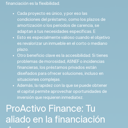
financiación es la flexibilidad.
Cada proyecto es único, y por eso las
condiciones del préstamo, como los plazos de
amortización o los periodos de carencia, se
adaptan a tus necesidades específicas. E
Esto es especialmente valioso cuando el objetivo
es revalorizar un inmueble en el corto o mediano
plazo.
Otro beneficio clave es la accesibilidad. Si tienes
problemas de morosidad, ASNEF o incidencias
financieras, los préstamos privados están
diseñados para ofrecer soluciones, incluso en
situaciones complejas.
Además, la rapidez con la que se puede obtener
el capital permite aprovechar oportunidades de
inversión que requieren inmediatez.
ProActivo Finance: Tu
aliado en la financiación