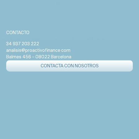
CONTACTO
34 937 203 222
analisis@proactivofinance com
Balmes 456 – 08022 Barcelona
CONTACTA CON NOSOTROS