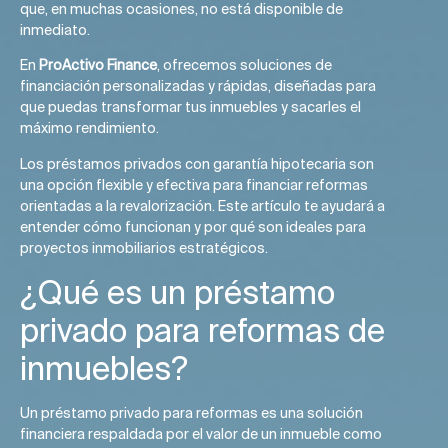
que, en muchas ocasiones, no está disponible de
inmediato.
En
ProActivo Finance
, ofrecemos soluciones de
financiación personalizadas y rápidas, diseñadas para
que puedas transformar tus inmuebles y sacarles el
máximo rendimiento.
Los préstamos privados con garantía hipotecaria son
una opción flexible y efectiva para financiar reformas
orientadas a la revalorización. Este artículo te ayudará a
entender cómo funcionan y por qué son ideales para
proyectos inmobiliarios estratégicos.
¿Qué es un préstamo
privado para reformas de
inmuebles?
Un préstamo privado para reformas es una solución
financiera respaldada por el valor de un inmueble como