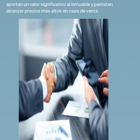
aportan un valor significativo al inmueble y permiten
alcanzar precios más altos en caso de venta.