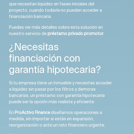
que necesitan liquidez en fases iniciales del
proyecto, cuando todavía no pueden acceder a
financiación bancaria.
Puedes ver más detalles sobre esta solución en
nuestro servicio de
préstamo privado promotor
.
¿Necesitas
financiación con
garantía hipotecaria?
Si tu empresa tiene un inmueble y necesitas acceder
a liquidez sin pasar por los filtros y demoras
bancarias, un préstamo con garantía hipotecaria
puede ser la opción más realista y eficiente.
En
ProActivo Finance
diseñamos operaciones a
medida, sin importar si estás en expansión,
reorganización o ante un reto financiero urgente.