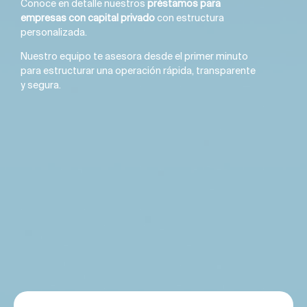
Conoce en detalle nuestros
préstamos para
empresas con capital privado
con estructura
personalizada.
Nuestro equipo te asesora desde el primer minuto
para estructurar una operación rápida, transparente
y segura.