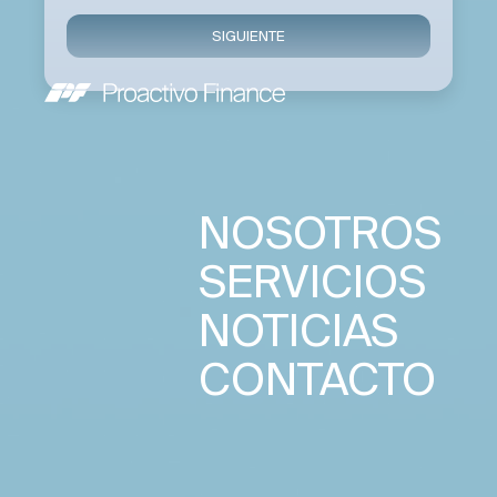
SIGUIENTE
NOSOTROS
SERVICIOS
NOTICIAS
CONTACTO