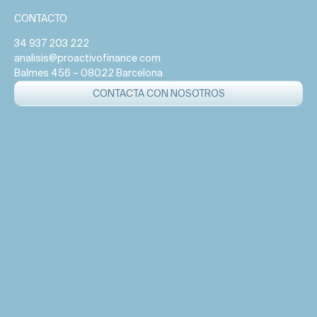
CONTACTO
34 937 203 222
analisis@proactivofinance com
Balmes 456 – 08022 Barcelona
CONTACTA CON NOSOTROS