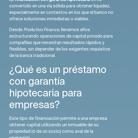
convertido en una vía sólida para obtener liquidez,
especialmente en contextos en los que el banco no
ofrece soluciones inmediatas o viables.
Desde
ProActivo Finance
, llevamos años
estructurando operaciones de capital privado para
compañías que necesitan resultados rápidos y
flexibles, sin depender de los exigentes requisitos
de la banca tradicional.
¿Qué es un préstamo
con garantía
hipotecaria para
empresas?
Este tipo de financiación permite a una empresa
obtener capital utilizando un inmueble de su
propiedad (o de un socio) como aval de la
operación.