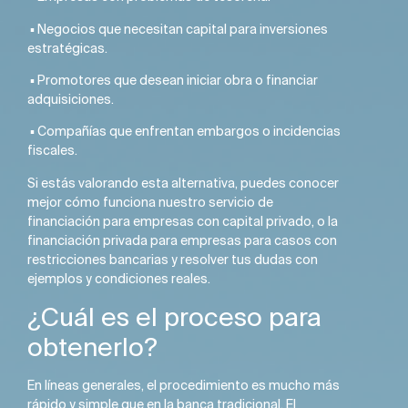
▪️ Negocios que necesitan capital para inversiones
estratégicas.
▪️ Promotores que desean iniciar obra o financiar
adquisiciones.
▪️ Compañías que enfrentan embargos o incidencias
fiscales.
Si estás valorando esta alternativa, puedes conocer
mejor cómo funciona nuestro servicio de
financiación para empresas con capital privado, o la
financiación privada para empresas
para casos con
restricciones bancarias y resolver tus dudas con
ejemplos y condiciones reales.
¿Cuál es el proceso para
obtenerlo?
En líneas generales, el procedimiento es mucho más
rápido y simple que en la banca tradicional. El