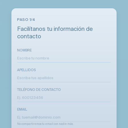
PASO 1/4
Facilítanos tu información de
contacto
NOMBRE
APELLIDOS
TELÉFONO DE CONTACTO
EMAIL
No compartiremos tu email con nadie más.