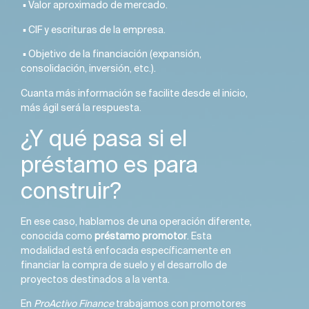
▪️ Valor aproximado de mercado.
▪️ CIF y escrituras de la empresa.
▪️ Objetivo de la financiación (expansión,
consolidación, inversión, etc.).
Cuanta más información se facilite desde el inicio,
más ágil será la respuesta.
¿Y qué pasa si el
préstamo es para
construir?
En ese caso, hablamos de una operación diferente,
conocida como
préstamo promotor
. Esta
modalidad está enfocada específicamente en
financiar la compra de suelo y el desarrollo de
proyectos destinados a la venta.
En
ProActivo Finance
trabajamos con promotores